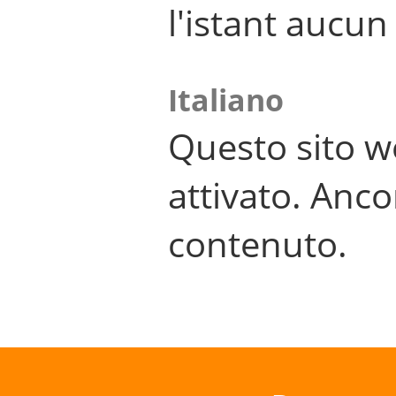
l'istant aucu
Italiano
Questo sito w
attivato. Anco
contenuto.